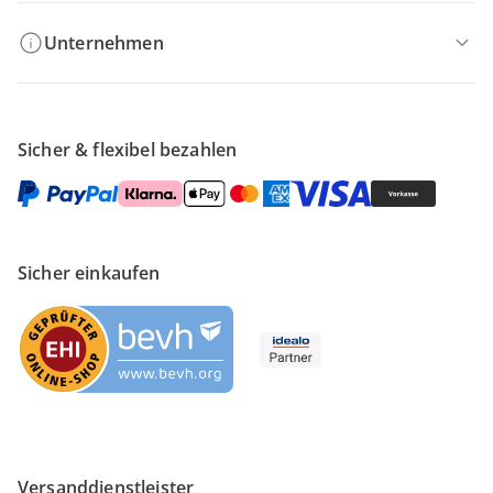
Unternehmen
Sicher & flexibel bezahlen
Sicher einkaufen
Versanddienstleister