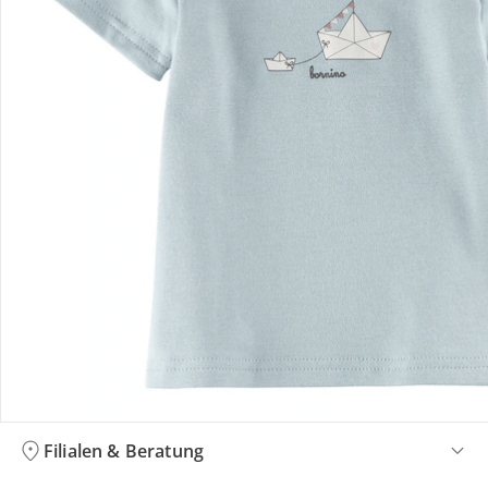
Bestellung & Lieferung
Retoure & Reklamation
Gutscheine & Aktionen
Kontakt & Service
Filialen & Beratung