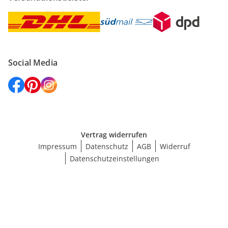
Social Media
Vertrag widerrufen
Impressum
Datenschutz
AGB
Widerruf
Datenschutzeinstellungen