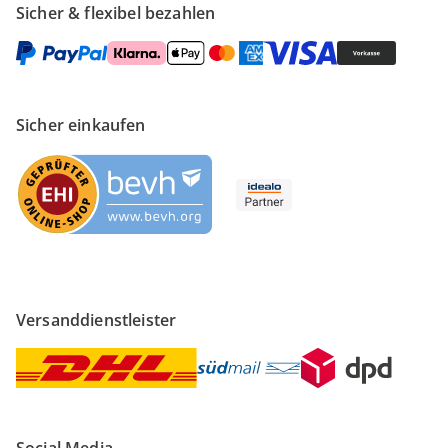
Sicher & flexibel bezahlen
Sicher einkaufen
Versanddienstleister