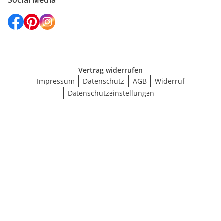
Social Media
Vertrag widerrufen
Impressum
Datenschutz
AGB
Widerruf
Datenschutzeinstellungen