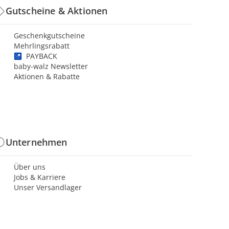
Gutscheine & Aktionen
Geschenkgutscheine
Mehrlingsrabatt
PAYBACK
baby-walz Newsletter
Aktionen & Rabatte
Unternehmen
Über uns
Jobs & Karriere
Unser Versandlager