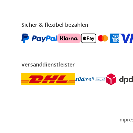
Sicher & flexibel bezahlen
Versanddienstleister
Impre