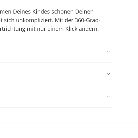
hmen Deines Kindes schonen Deinen
t sich unkompliziert. Mit der 360-Grad-
trichtung mit nur einem Klick ändern.