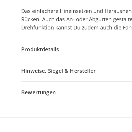
Das einfachere Hineinsetzen und Herausne
Rücken. Auch das An- oder Abgurten gestalte
Drehfunktion kannst Du zudem auch die Fahr
Produktdetails
Hinweise, Siegel & Hersteller
Bewertungen