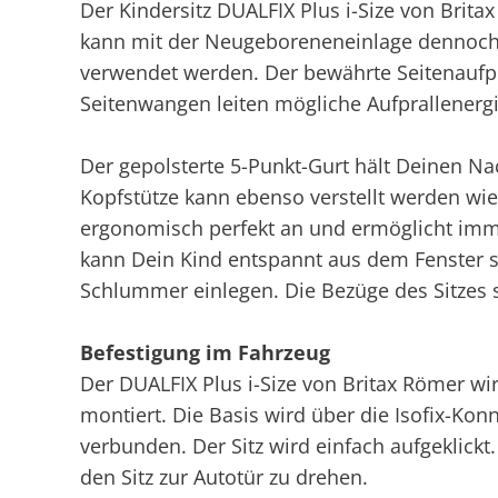
Der Kindersitz DUALFIX Plus i-Size von Britax
kann mit der Neugeboreneneinlage dennoch 
verwendet werden. Der bewährte Seitenaufpra
Seitenwangen leiten mögliche Aufprallener
Der gepolsterte 5-Punkt-Gurt hält Deinen Nac
Kopfstütze kann ebenso verstellt werden wie 
ergonomisch perfekt an und ermöglicht immer
kann Dein Kind entspannt aus dem Fenster 
Schlummer einlegen. Die Bezüge des Sitzes
Befestigung im Fahrzeug
Der DUALFIX Plus i-Size von Britax Römer wir
montiert. Die Basis wird über die Isofix-Ko
verbunden. Der Sitz wird einfach aufgeklickt
den Sitz zur Autotür zu drehen.