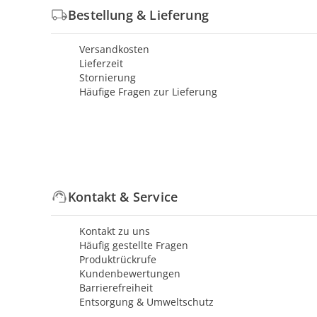
Bestellung & Lieferung
Versandkosten
Lieferzeit
Stornierung
Häufige Fragen zur Lieferung
Kontakt & Service
Kontakt zu uns
Häufig gestellte Fragen
Produktrückrufe
Kundenbewertungen
Barrierefreiheit
Entsorgung & Umweltschutz