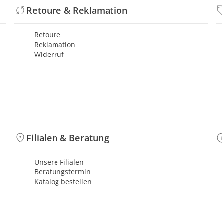
Retoure & Reklamation
Retoure
Reklamation
Widerruf
Filialen & Beratung
Unsere Filialen
Beratungstermin
Katalog bestellen