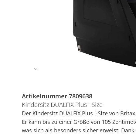
Artikelnummer 7809638
Kindersitz DUALFIX Plus i-Size
Der Kindersitz DUALFIX Plus i-Size von Bri
Er kann bis zu einer Größe von 105 Zentime
was sich als besonders sicher erweist. Dank