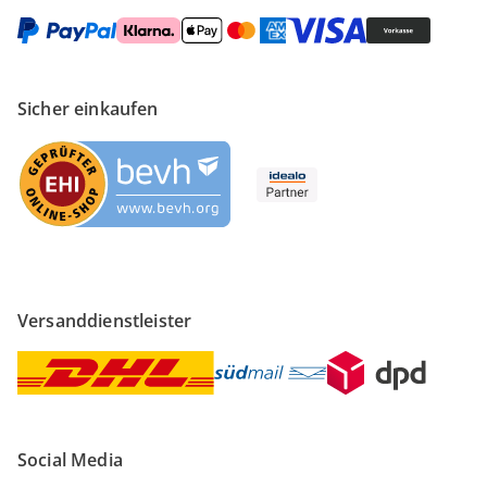
Sicher einkaufen
Versanddienstleister
Social Media