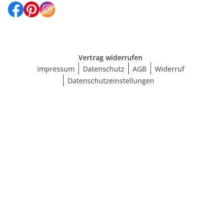
Vertrag widerrufen
Impressum
Datenschutz
AGB
Widerruf
Datenschutzeinstellungen