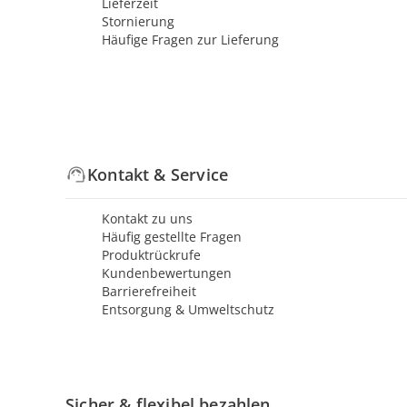
Lieferzeit
Stornierung
Häufige Fragen zur Lieferung
Kontakt & Service
Kontakt zu uns
Häufig gestellte Fragen
Produktrückrufe
Kundenbewertungen
Barrierefreiheit
Entsorgung & Umweltschutz
Sicher & flexibel bezahlen