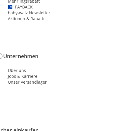
Mehrlingsrabatt
PAYBACK
baby-walz Newsletter
Aktionen & Rabatte
Unternehmen
Über uns
Jobs & Karriere
Unser Versandlager
icher einkaufen