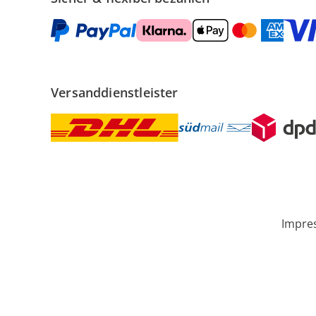
Versanddienstleister
Impre