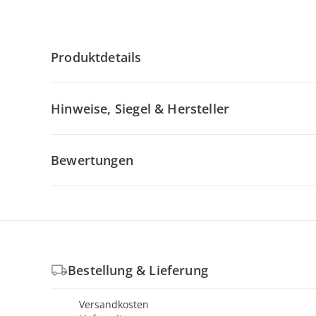
Produktdetails
Hinweise, Siegel & Hersteller
Bewertungen
Bestellung & Lieferung
Versandkosten