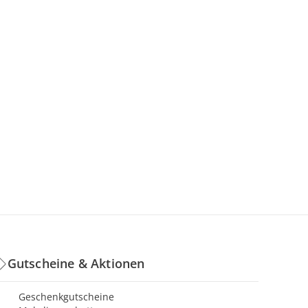
Gutscheine & Aktionen
Geschenkgutscheine