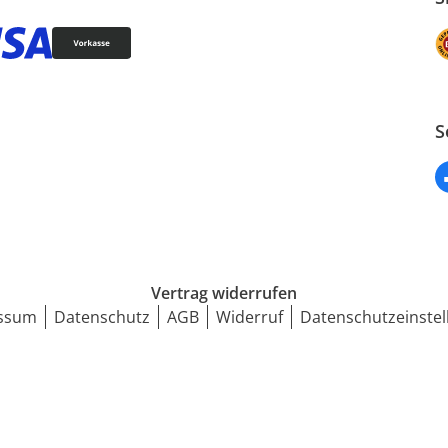
S
Vertrag widerrufen
ssum
Datenschutz
AGB
Widerruf
Datenschutzeinstel