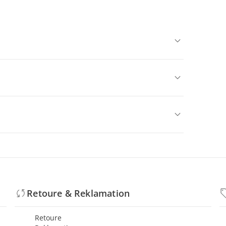
Retoure & Reklamation
Retoure