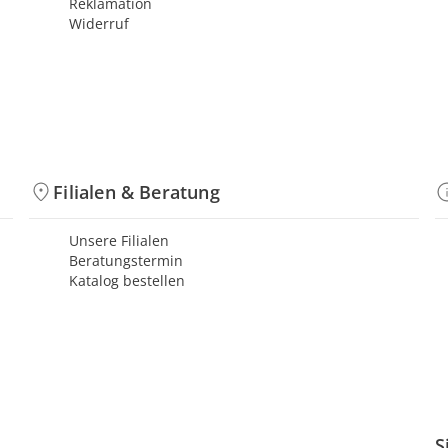
Reklamation
Widerruf
Filialen & Beratung
Unsere Filialen
Beratungstermin
Katalog bestellen
S