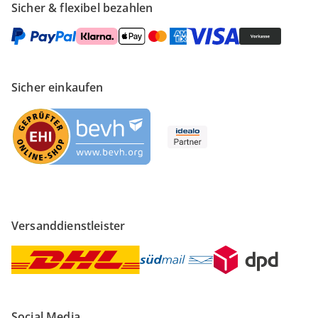
Sicher & flexibel bezahlen
Sicher einkaufen
Versanddienstleister
Social Media