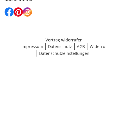
Vertrag widerrufen
Impressum
Datenschutz
AGB
Widerruf
Datenschutzeinstellungen