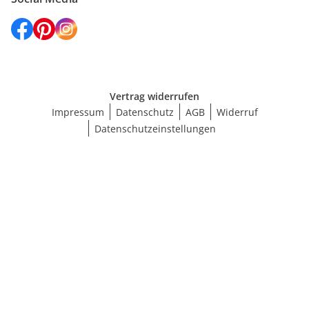
Vertrag widerrufen
Impressum
Datenschutz
AGB
Widerruf
Datenschutzeinstellungen