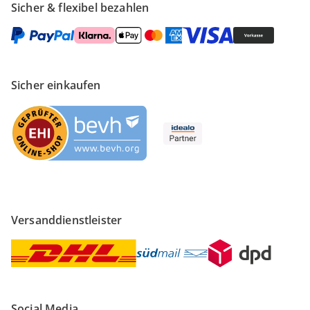
Sicher & flexibel bezahlen
Sicher einkaufen
Versanddienstleister
Social Media