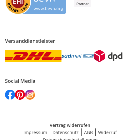
Versanddienstleister
Social Media
Vertrag widerrufen
Impressum
Datenschutz
AGB
Widerruf
Datenschutzeinstellungen