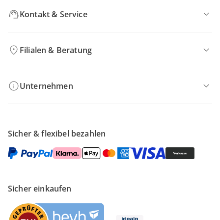
Kontakt & Service
Filialen & Beratung
Unternehmen
Sicher & flexibel bezahlen
Sicher einkaufen