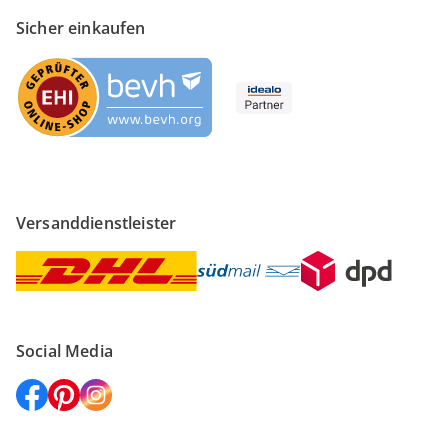
Sicher einkaufen
Versanddienstleister
Social Media