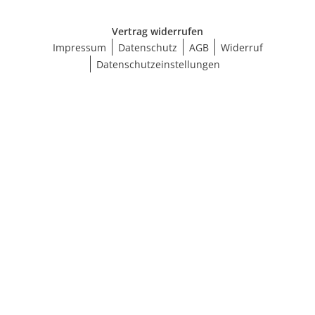
Vertrag widerrufen
Impressum
Datenschutz
AGB
Widerruf
Datenschutzeinstellungen