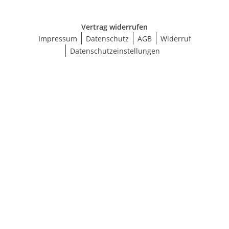
Vertrag widerrufen
Impressum
Datenschutz
AGB
Widerruf
Datenschutzeinstellungen