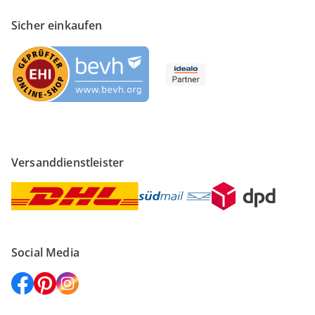
Sicher einkaufen
Versanddienstleister
Social Media