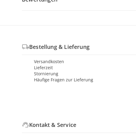
Bestellung & Lieferung
Versandkosten
Lieferzeit
Stornierung
Häufige Fragen zur Lieferung
Kontakt & Service