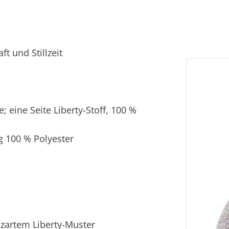
t und Stillzeit
 eine Seite Liberty-Stoff, 100 %
g 100 % Polyester
zartem Liberty-Muster