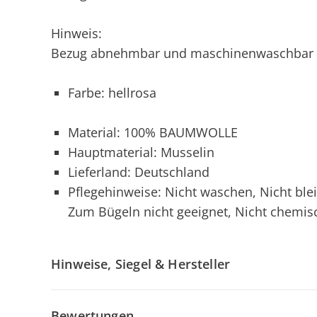
Hinweis:
Bezug abnehmbar und maschinenwaschbar 
Farbe: hellrosa
Material: 100% BAUMWOLLE
Hauptmaterial: Musselin
Lieferland: Deutschland
Pflegehinweise: Nicht waschen, Nicht ble
Zum Bügeln nicht geeignet, Nicht chemis
Hinweise, Siegel & Hersteller
Bewertungen