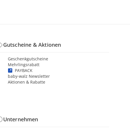
Gutscheine & Aktionen
Geschenkgutscheine
Mehrlingsrabatt
PAYBACK
baby-walz Newsletter
Aktionen & Rabatte
Unternehmen