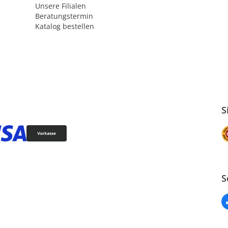
Unsere Filialen
Beratungstermin
Katalog bestellen
S
S