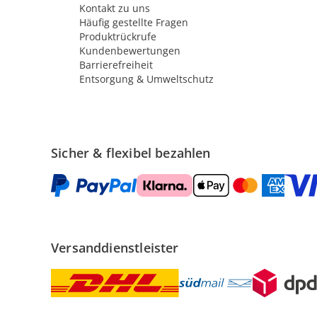
Kontakt zu uns
Häufig gestellte Fragen
Produktrückrufe
Kundenbewertungen
Barrierefreiheit
Entsorgung & Umweltschutz
Sicher & flexibel bezahlen
Versanddienstleister