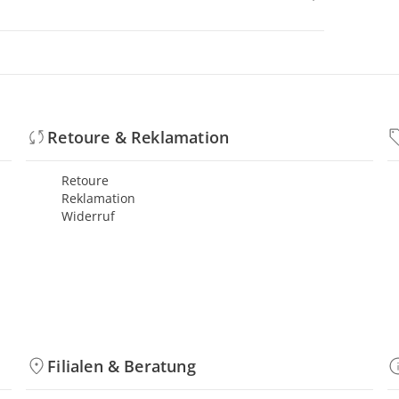
Retoure & Reklamation
Retoure
Reklamation
Widerruf
Filialen & Beratung