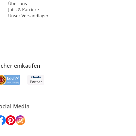
Über uns
Jobs & Karriere
Unser Versandlager
icher einkaufen
ocial Media