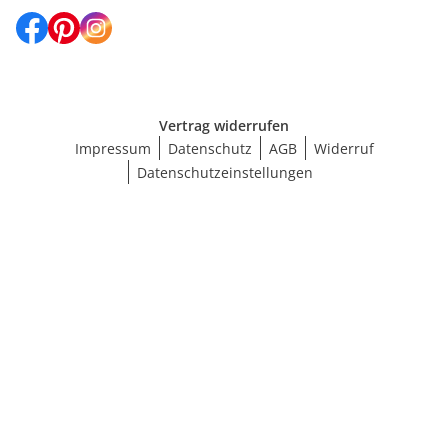
Vertrag widerrufen
Impressum
Datenschutz
AGB
Widerruf
Datenschutzeinstellungen