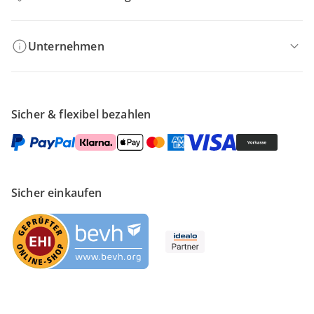
Unternehmen
Sicher & flexibel bezahlen
Sicher einkaufen