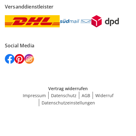
Versanddienstleister
Social Media
Vertrag widerrufen
Impressum
Datenschutz
AGB
Widerruf
Datenschutzeinstellungen