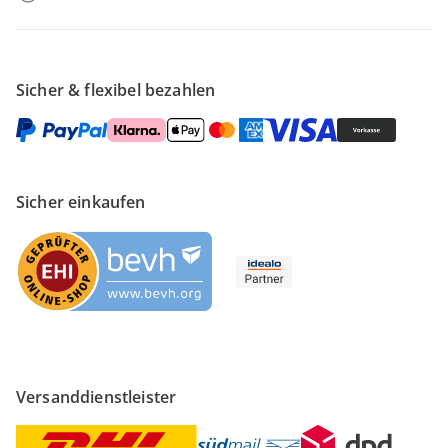
Sicher & flexibel bezahlen
Sicher einkaufen
Versanddienstleister