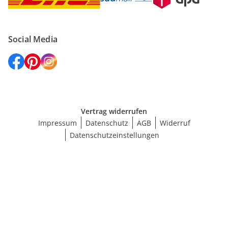
Social Media
Vertrag widerrufen
Impressum
Datenschutz
AGB
Widerruf
Datenschutzeinstellungen
Größe wählen