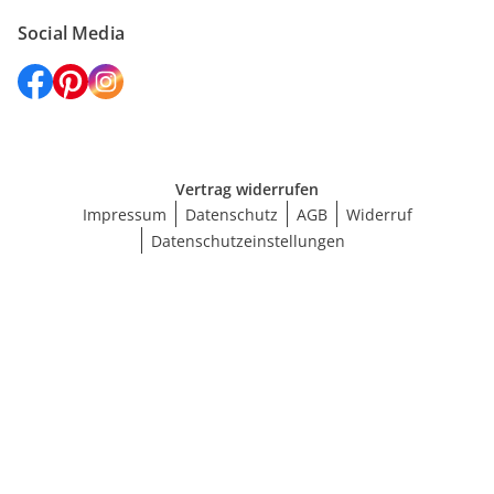
Social Media
Vertrag widerrufen
Impressum
Datenschutz
AGB
Widerruf
Datenschutzeinstellungen