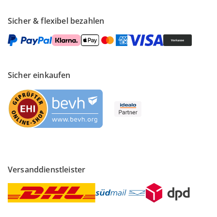
Sicher & flexibel bezahlen
Sicher einkaufen
Versanddienstleister