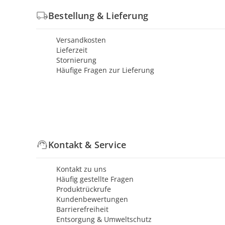
Bestellung & Lieferung
Versandkosten
Lieferzeit
Stornierung
Häufige Fragen zur Lieferung
Kontakt & Service
Kontakt zu uns
Häufig gestellte Fragen
Produktrückrufe
Kundenbewertungen
Barrierefreiheit
Entsorgung & Umweltschutz