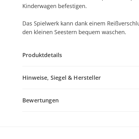
Kinderwagen befestigen.
Das Spielwerk kann dank einem Reißversch
den kleinen Seestern bequem waschen.
Produktdetails
Hinweise, Siegel & Hersteller
Bewertungen