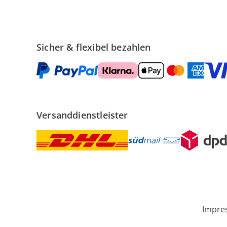
Sicher & flexibel bezahlen
Versanddienstleister
Impre