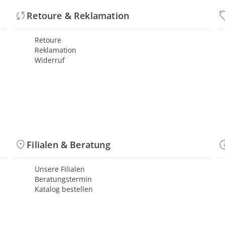
Retoure & Reklamation
Retoure
Reklamation
Widerruf
Filialen & Beratung
Unsere Filialen
Beratungstermin
Katalog bestellen