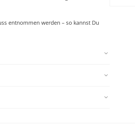
luss entnommen werden – so kannst Du