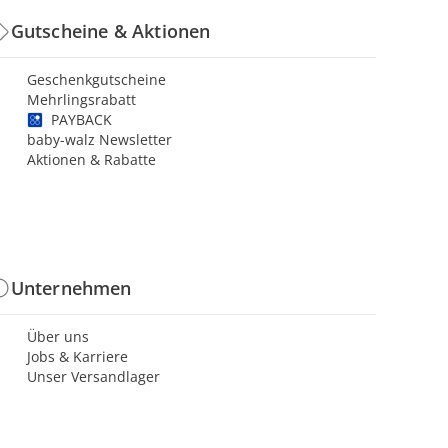
Gutscheine & Aktionen
Geschenkgutscheine
Mehrlingsrabatt
PAYBACK
baby-walz Newsletter
Aktionen & Rabatte
Unternehmen
Über uns
Jobs & Karriere
Unser Versandlager