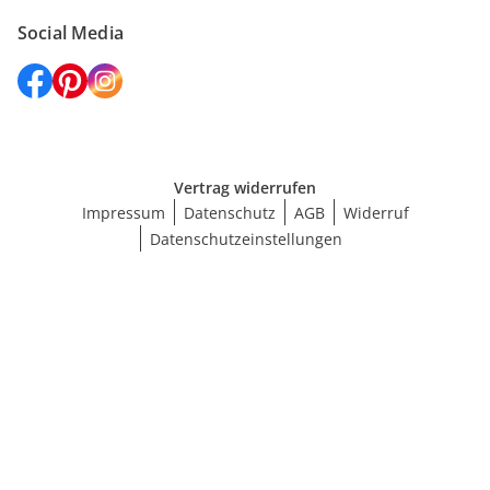
Social Media
Vertrag widerrufen
Impressum
Datenschutz
AGB
Widerruf
Datenschutzeinstellungen