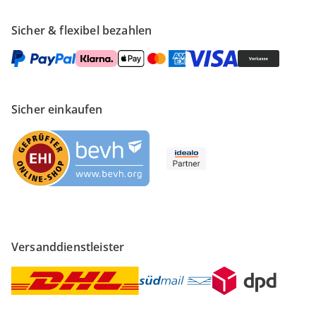
Sicher & flexibel bezahlen
Sicher einkaufen
Versanddienstleister