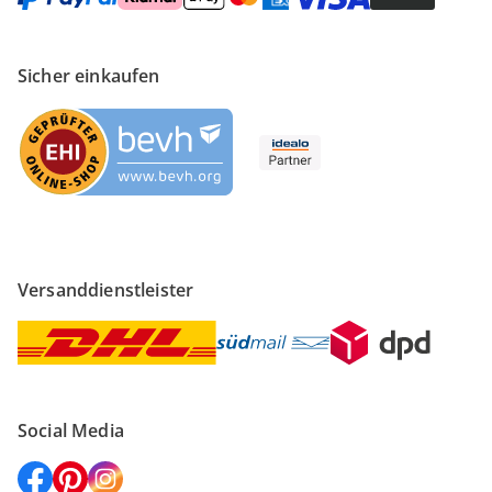
Sicher einkaufen
Versanddienstleister
Social Media