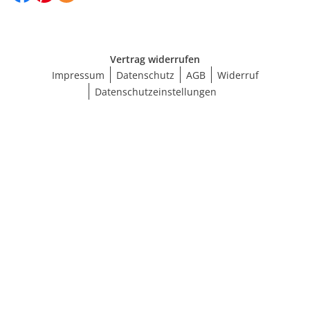
Vertrag widerrufen
Impressum
Datenschutz
AGB
Widerruf
Datenschutzeinstellungen