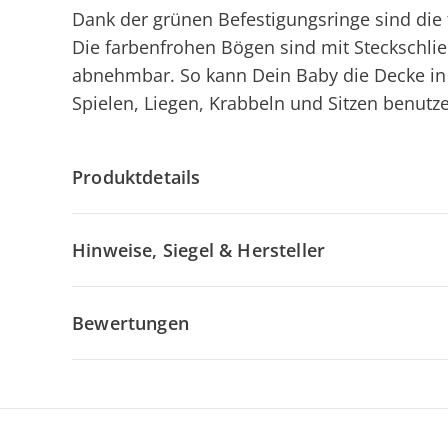
Dank der grünen Befestigungsringe sind die
Die farbenfrohen Bögen sind mit Steckschließ
abnehmbar. So kann Dein Baby die Decke 
Spielen, Liegen, Krabbeln und Sitzen benutz
Produktdetails
Hinweise, Siegel & Hersteller
Bewertungen