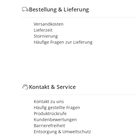
Bestellung & Lieferung
Versandkosten
Lieferzeit
Stornierung
Häufige Fragen zur Lieferung
Kontakt & Service
Kontakt zu uns
Häufig gestellte Fragen
Produktrückrufe
Kundenbewertungen
Barrierefreiheit
Entsorgung & Umweltschutz