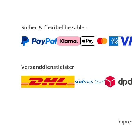
Sicher & flexibel bezahlen
Versanddienstleister
Impre