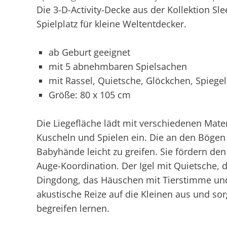
Die 3-D-Activity-Decke aus der Kollektion Sle
Spielplatz für kleine Weltentdecker.
ab Geburt geeignet
mit 5 abnehmbaren Spielsachen
mit Rassel, Quietsche, Glöckchen, Spiege
Größe: 80 x 105 cm
Die Liegefläche lädt mit verschiedenen Mate
Kuscheln und Spielen ein. Die an den Bögen 
Babyhände leicht zu greifen. Sie fördern den
Auge-Koordination. Der Igel mit Quietsche, d
Dingdong, das Häuschen mit Tierstimme und
akustische Reize auf die Kleinen aus und sor
begreifen lernen.