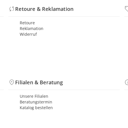
Retoure & Reklamation
Retoure
Reklamation
Widerruf
Filialen & Beratung
Unsere Filialen
Beratungstermin
Katalog bestellen