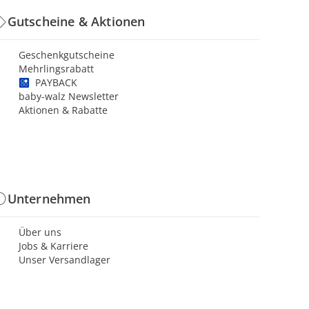
Gutscheine & Aktionen
Geschenkgutscheine
Mehrlingsrabatt
PAYBACK
baby-walz Newsletter
Aktionen & Rabatte
Unternehmen
Über uns
Jobs & Karriere
Unser Versandlager