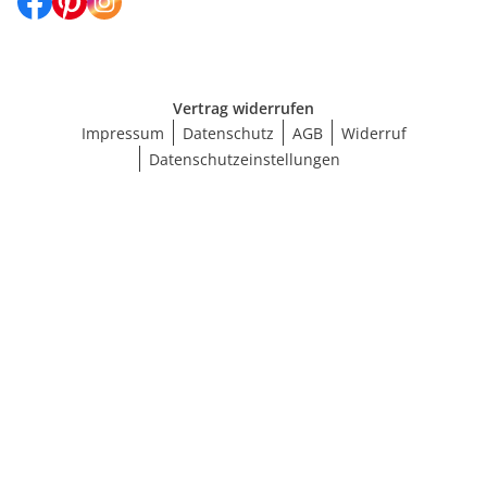
Vertrag widerrufen
Impressum
Datenschutz
AGB
Widerruf
Datenschutzeinstellungen