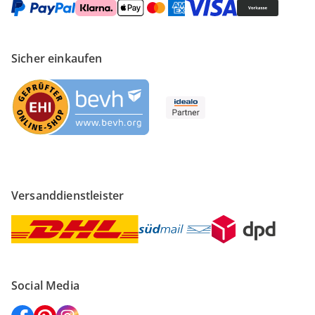
Sicher einkaufen
Versanddienstleister
Social Media