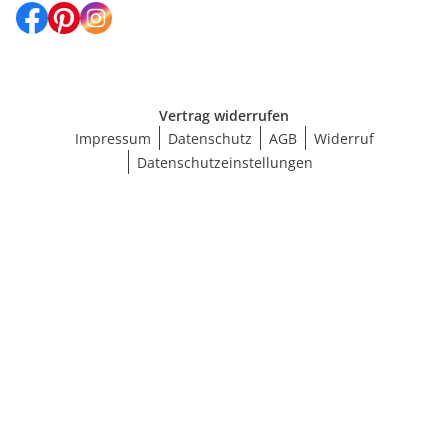
Vertrag widerrufen
Impressum
Datenschutz
AGB
Widerruf
Datenschutzeinstellungen