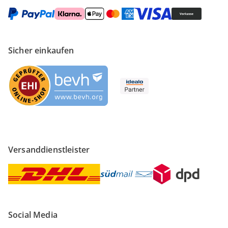
Sicher einkaufen
Versanddienstleister
Social Media