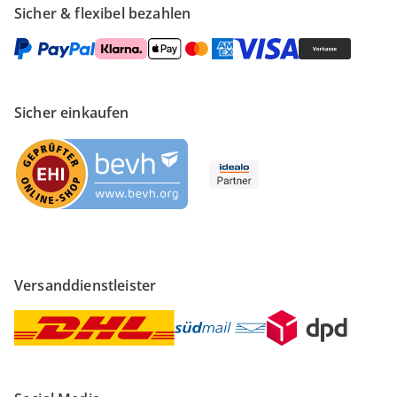
Sicher & flexibel bezahlen
Sicher einkaufen
Versanddienstleister