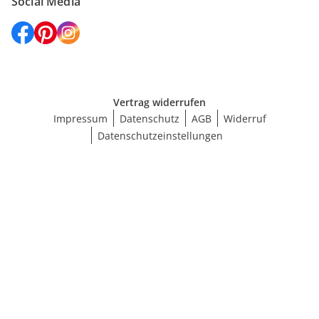
Social Media
Vertrag widerrufen
Impressum
Datenschutz
AGB
Widerruf
Datenschutzeinstellungen