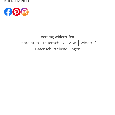
Social Media
Vertrag widerrufen
Impressum
Datenschutz
AGB
Widerruf
Datenschutzeinstellungen