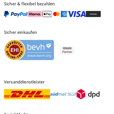
Sicher & flexibel bezahlen
Sicher einkaufen
Versanddienstleister