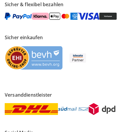
Sicher & flexibel bezahlen
Sicher einkaufen
Versanddienstleister