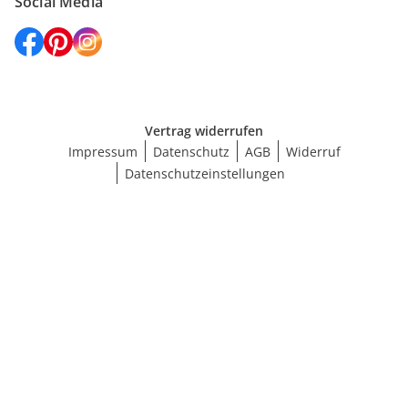
Social Media
Vertrag widerrufen
Impressum
Datenschutz
AGB
Widerruf
Datenschutzeinstellungen