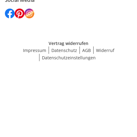
Social Media
Vertrag widerrufen
Impressum
Datenschutz
AGB
Widerruf
Datenschutzeinstellungen