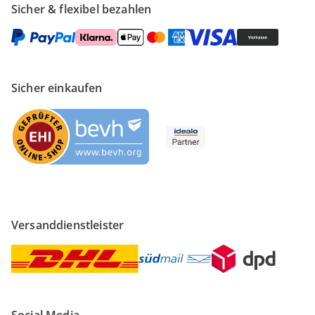
Sicher & flexibel bezahlen
Sicher einkaufen
Versanddienstleister