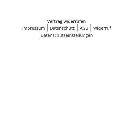
Vertrag widerrufen
Impressum
Datenschutz
AGB
Widerruf
Datenschutzeinstellungen