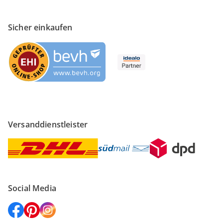
Sicher einkaufen
Versanddienstleister
Social Media