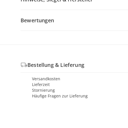
Bewertungen
Bestellung & Lieferung
Versandkosten
Lieferzeit
Stornierung
Häufige Fragen zur Lieferung