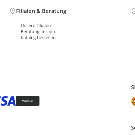
Filialen & Beratung
Unsere Filialen
Beratungstermin
Katalog bestellen
S
S