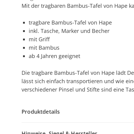
Mit der tragbaren Bambus-Tafel von Hape ka
tragbare Bambus-Tafel von Hape
inkl. Tasche, Marker und Becher
mit Griff
mit Bambus
ab 4 Jahren geeignet
Die tragbare Bambus-Tafel von Hape lädt De
lässt sich einfach transportieren und wie ein
verschiedener Pinsel und Stifte sind eine Ta
Produktdetails
Hinweise, Siegel & Hersteller