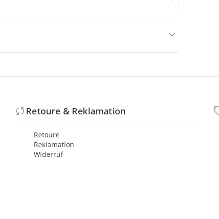
Retoure & Reklamation
Retoure
Reklamation
Widerruf