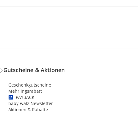
Gutscheine & Aktionen
Geschenkgutscheine
Mehrlingsrabatt
PAYBACK
baby-walz Newsletter
Aktionen & Rabatte