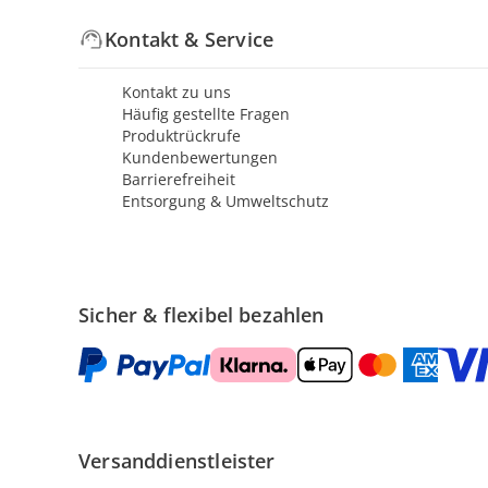
Kontakt & Service
Kontakt zu uns
Häufig gestellte Fragen
Produktrückrufe
Kundenbewertungen
Barrierefreiheit
Entsorgung & Umweltschutz
Sicher & flexibel bezahlen
Versanddienstleister