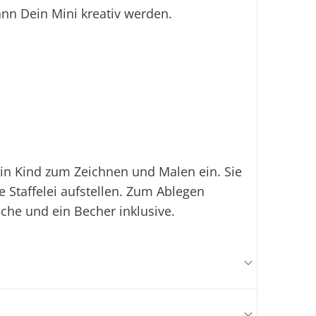
nn Dein Mini kreativ werden.
in Kind zum Zeichnen und Malen ein. Sie
e Staffelei aufstellen. Zum Ablegen
sche und ein Becher inklusive.