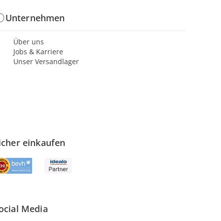
Unternehmen
Über uns
Jobs & Karriere
Unser Versandlager
icher einkaufen
ocial Media