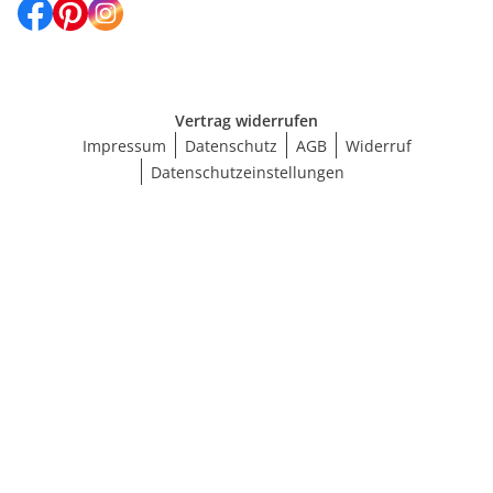
Vertrag widerrufen
Impressum
Datenschutz
AGB
Widerruf
Datenschutzeinstellungen