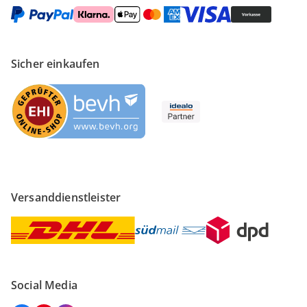
Sicher einkaufen
Versanddienstleister
Social Media