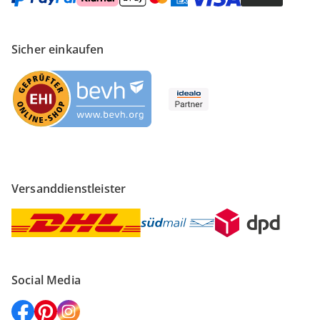
Sicher einkaufen
Versanddienstleister
Social Media