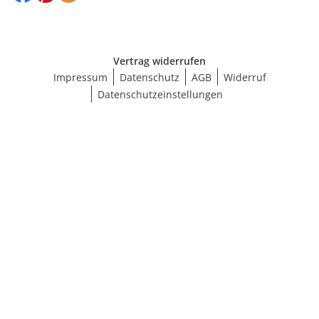
Vertrag widerrufen
Impressum
Datenschutz
AGB
Widerruf
Datenschutzeinstellungen