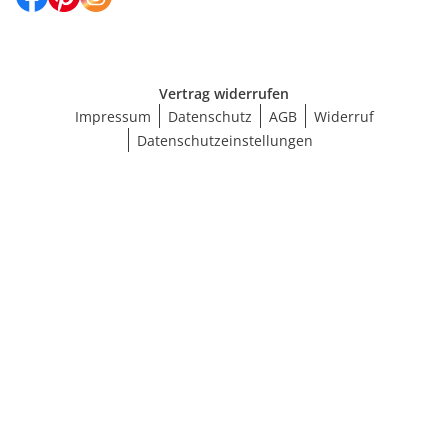
Vertrag widerrufen
Impressum
Datenschutz
AGB
Widerruf
Datenschutzeinstellungen