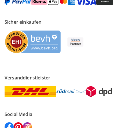
Sicher einkaufen
Versanddienstleister
Social Media