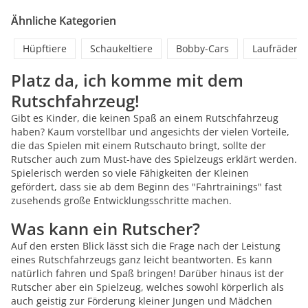
Ähnliche Kategorien
Hüpftiere
Schaukeltiere
Bobby-Cars
Laufräder
Platz da, ich komme mit dem
Rutschfahrzeug!
Gibt es Kinder, die keinen Spaß an einem Rutschfahrzeug
haben? Kaum vorstellbar und angesichts der vielen Vorteile,
die das Spielen mit einem Rutschauto bringt, sollte der
Rutscher auch zum Must-have des Spielzeugs erklärt werden.
Spielerisch werden so viele Fähigkeiten der Kleinen
gefördert, dass sie ab dem Beginn des "Fahrtrainings" fast
zusehends große Entwicklungsschritte machen.
Was kann ein Rutscher?
Auf den ersten Blick lässt sich die Frage nach der Leistung
eines Rutschfahrzeugs ganz leicht beantworten. Es kann
natürlich fahren und Spaß bringen! Darüber hinaus ist der
Rutscher aber ein Spielzeug, welches sowohl körperlich als
auch geistig zur Förderung kleiner Jungen und Mädchen