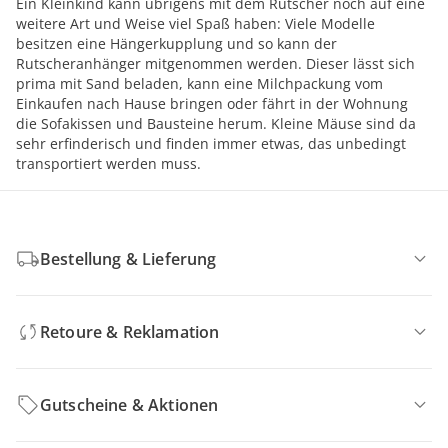
Ein Kleinkind kann übrigens mit dem Rutscher noch auf eine
weitere Art und Weise viel Spaß haben: Viele Modelle
besitzen eine Hängerkupplung und so kann der
Rutscheranhänger mitgenommen werden. Dieser lässt sich
prima mit Sand beladen, kann eine Milchpackung vom
Einkaufen nach Hause bringen oder fährt in der Wohnung
die Sofakissen und Bausteine herum. Kleine Mäuse sind da
sehr erfinderisch und finden immer etwas, das unbedingt
transportiert werden muss.
Bestellung & Lieferung
Retoure & Reklamation
Gutscheine & Aktionen