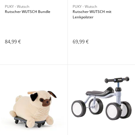
PUKY - Wutsch
PUKY - Wutsch
Rutscher WUTSCH Bundle
Rutscher WUTSCH mit
Lenkpolster
84,99 €
69,99 €