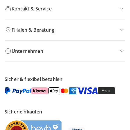
Kontakt & Service
Filialen & Beratung
Unternehmen
Sicher & flexibel bezahlen
Sicher einkaufen