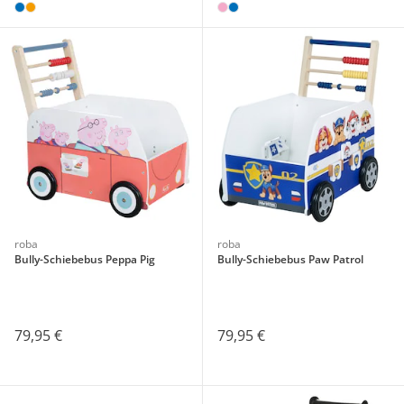
roba
roba
Bully-Schiebebus Peppa Pig
Bully-Schiebebus Paw Patrol
79,95 €
79,95 €