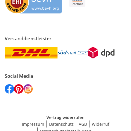
Versanddienstleister
Social Media
Vertrag widerrufen
Impressum
Datenschutz
AGB
Widerruf