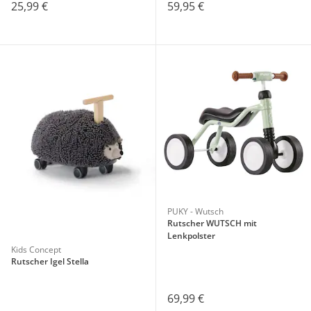
25,99 €
59,95 €
PUKY - Wutsch
Rutscher WUTSCH mit
Lenkpolster
Kids Concept
Rutscher Igel Stella
69,99 €