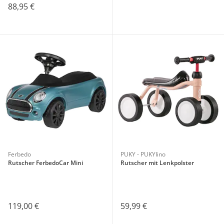
88,95 €
Ferbedo
PUKY - PUKYlino
Rutscher FerbedoCar Mini
Rutscher mit Lenkpolster
119,00 €
59,99 €