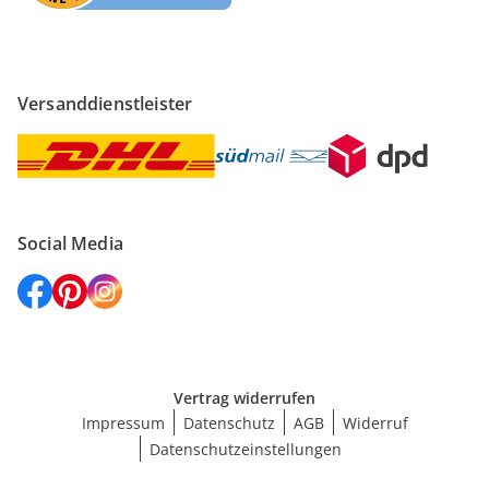
Versanddienstleister
Social Media
Vertrag widerrufen
Impressum
Datenschutz
AGB
Widerruf
Datenschutzeinstellungen