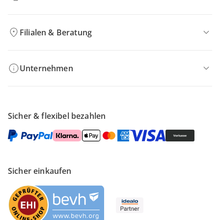
Filialen & Beratung
Unternehmen
Sicher & flexibel bezahlen
Sicher einkaufen