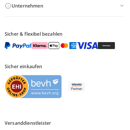
Unternehmen
Sicher & flexibel bezahlen
Sicher einkaufen
Versanddienstleister