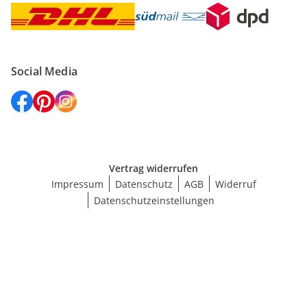
Social Media
Vertrag widerrufen
Impressum
Datenschutz
AGB
Widerruf
Datenschutzeinstellungen