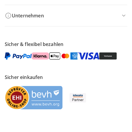
Unternehmen
Sicher & flexibel bezahlen
Sicher einkaufen