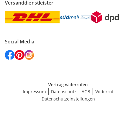
Versanddienstleister
Social Media
Vertrag widerrufen
Impressum
Datenschutz
AGB
Widerruf
Datenschutzeinstellungen