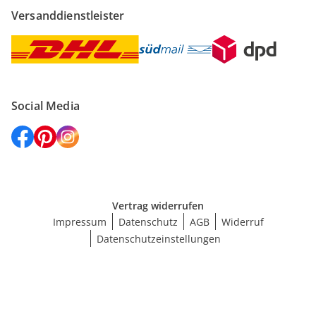
Versanddienstleister
Social Media
Vertrag widerrufen
Impressum
Datenschutz
AGB
Widerruf
Datenschutzeinstellungen