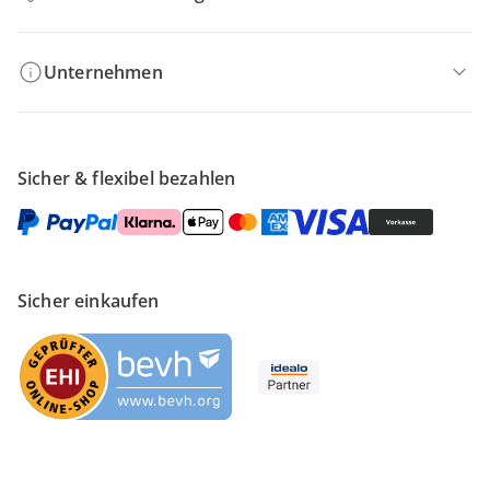
Unternehmen
Sicher & flexibel bezahlen
Sicher einkaufen