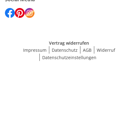
Vertrag widerrufen
Impressum
Datenschutz
AGB
Widerruf
Datenschutzeinstellungen