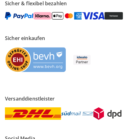
Sicher & flexibel bezahlen
Sicher einkaufen
Versanddienstleister
Social Media