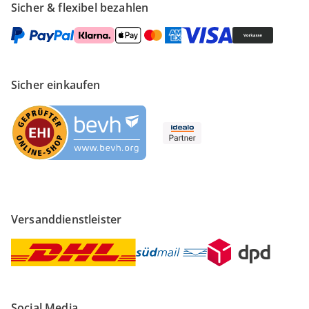
Sicher & flexibel bezahlen
Sicher einkaufen
Versanddienstleister
Social Media