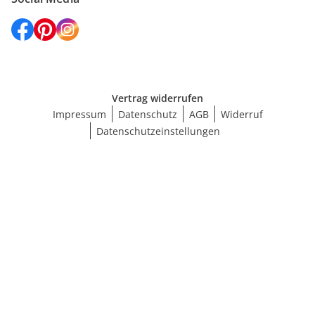
Vertrag widerrufen
Impressum
Datenschutz
AGB
Widerruf
Datenschutzeinstellungen