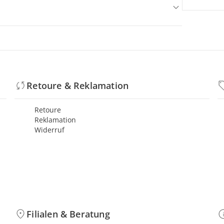
Retoure & Reklamation
Retoure
Reklamation
Widerruf
Filialen & Beratung