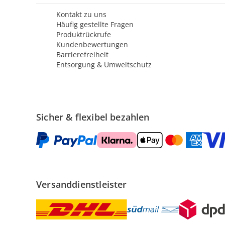
Kontakt zu uns
Häufig gestellte Fragen
Produktrückrufe
Kundenbewertungen
Barrierefreiheit
Entsorgung & Umweltschutz
Sicher & flexibel bezahlen
Versanddienstleister