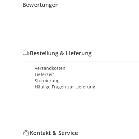
Bewertungen
Bestellung & Lieferung
Versandkosten
Lieferzeit
Stornierung
Häufige Fragen zur Lieferung
Kontakt & Service