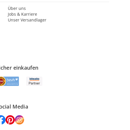
Über uns
Jobs & Karriere
Unser Versandlager
icher einkaufen
ocial Media