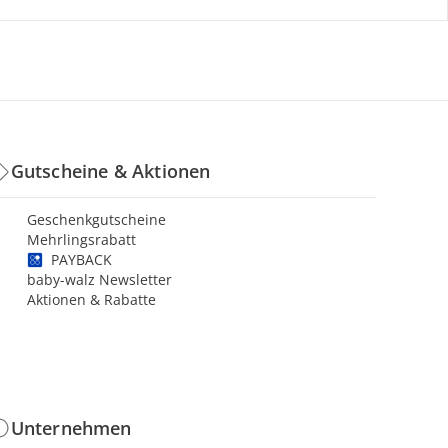
Gutscheine & Aktionen
Geschenkgutscheine
Mehrlingsrabatt
PAYBACK
baby-walz Newsletter
Aktionen & Rabatte
Unternehmen