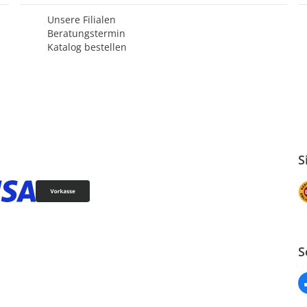
Unsere Filialen
Beratungstermin
Katalog bestellen
S
S