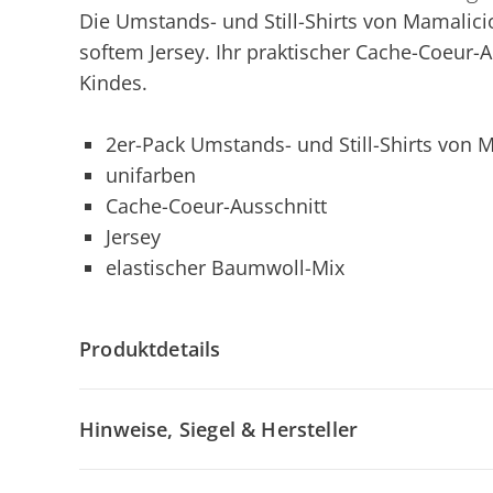
Die Umstands- und Still-Shirts von Mamalic
softem Jersey. Ihr praktischer Cache-Coeur-Au
Kindes.
2er-Pack Umstands- und Still-Shirts von 
unifarben
Cache-Coeur-Ausschnitt
Jersey
elastischer Baumwoll-Mix
Produktdetails
Hinweise, Siegel & Hersteller