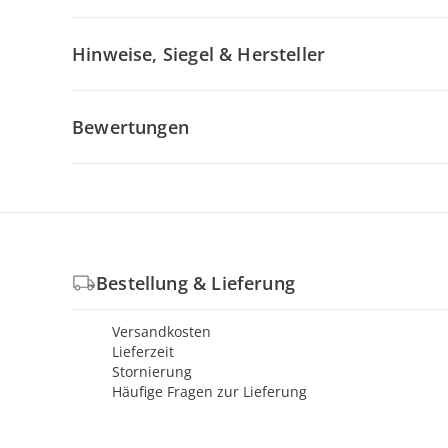
Hinweise, Siegel & Hersteller
Bewertungen
Bestellung & Lieferung
Versandkosten
Lieferzeit
Stornierung
Häufige Fragen zur Lieferung