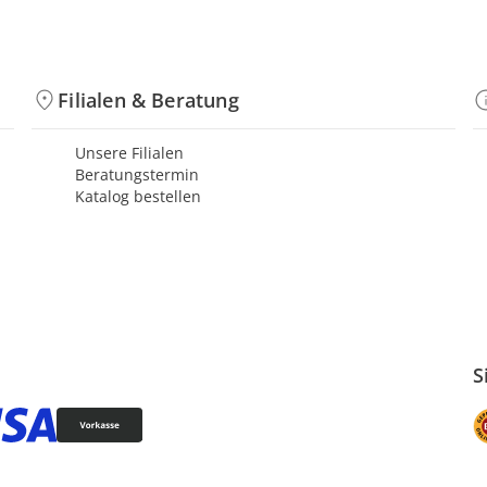
Filialen & Beratung
Unsere Filialen
Beratungstermin
Katalog bestellen
S