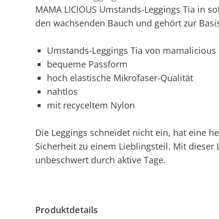
MAMA LICIOUS Umstands-Leggings Tia in softer
den wachsenden Bauch und gehört zur Basis
Umstands-Leggings Tia von mamalicious
bequeme Passform
hoch elastische Mikrofaser-Qualität
nahtlos
mit recyceltem Nylon
Die Leggings schneidet nicht ein, hat eine 
Sicherheit zu einem Lieblingsteil. Mit diese
unbeschwert durch aktive Tage.
Produktdetails