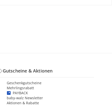
Gutscheine & Aktionen
Geschenkgutscheine
Mehrlingsrabatt
PAYBACK
baby-walz Newsletter
Aktionen & Rabatte