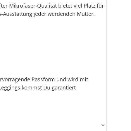
 Mikrofaser-Qualität bietet viel Platz für
-Ausstattung jeder werdenden Mutter.
hervorragende Passform und wird mit
r Leggings kommst Du garantiert