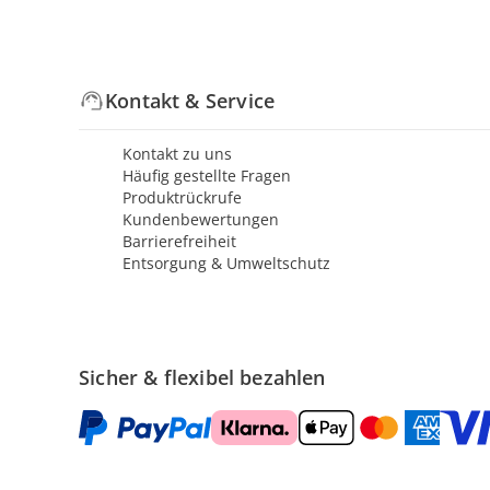
Kontakt & Service
Kontakt zu uns
Häufig gestellte Fragen
Produktrückrufe
Kundenbewertungen
Barrierefreiheit
Entsorgung & Umweltschutz
Sicher & flexibel bezahlen