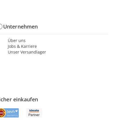
Unternehmen
Über uns
Jobs & Karriere
Unser Versandlager
icher einkaufen