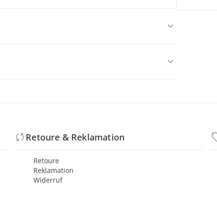
Retoure & Reklamation
Retoure
Reklamation
Widerruf