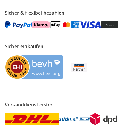
Sicher & flexibel bezahlen
Sicher einkaufen
Versanddienstleister