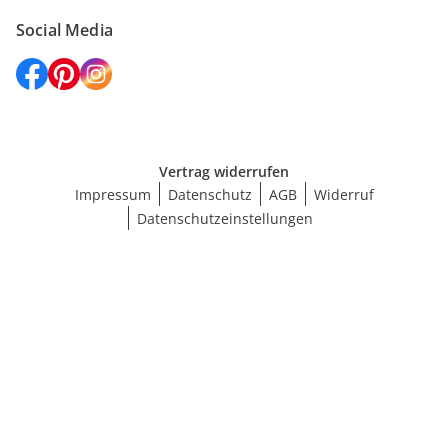
Social Media
Vertrag widerrufen
Impressum
Datenschutz
AGB
Widerruf
Datenschutzeinstellungen