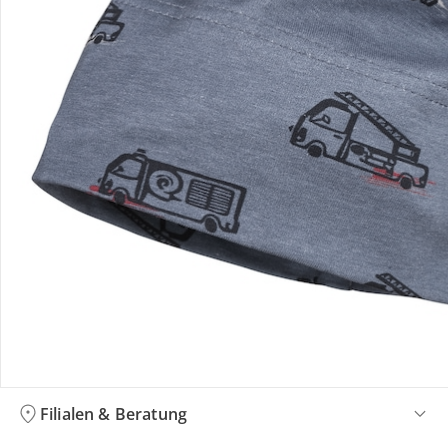
Bestellung & Lieferung
Retoure & Reklamation
Gutscheine & Aktionen
Kontakt & Service
Filialen & Beratung