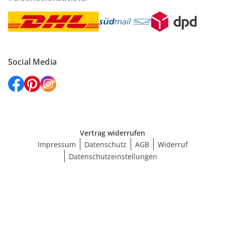
Social Media
Vertrag widerrufen
Impressum
Datenschutz
AGB
Widerruf
Datenschutzeinstellungen