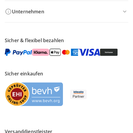
Unternehmen
Sicher & flexibel bezahlen
Sicher einkaufen
Versanddienstleister