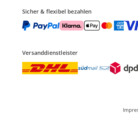
Sicher & flexibel bezahlen
Versanddienstleister
Impre