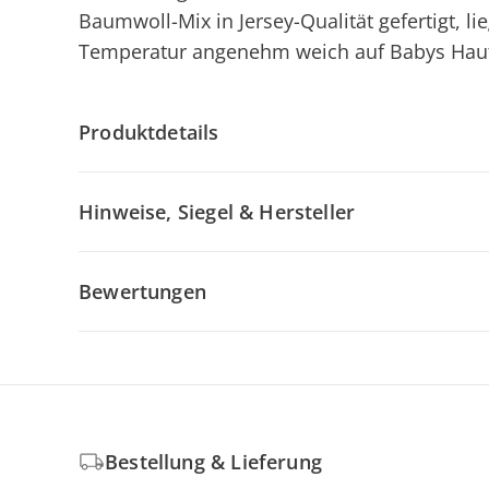
Baumwoll-Mix in Jersey-Qualität gefertigt, l
Temperatur angenehm weich auf Babys Hau
Produktdetails
Hinweise, Siegel & Hersteller
Bewertungen
Bestellung & Lieferung