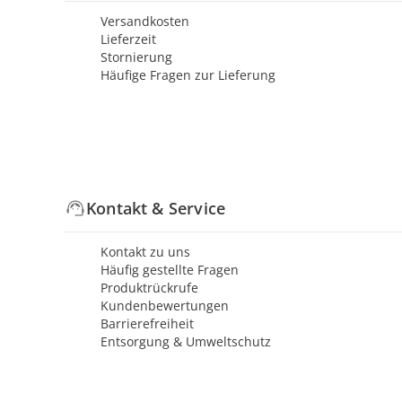
Versandkosten
Lieferzeit
Stornierung
Häufige Fragen zur Lieferung
Kontakt & Service
Kontakt zu uns
Häufig gestellte Fragen
Produktrückrufe
Kundenbewertungen
Barrierefreiheit
Entsorgung & Umweltschutz