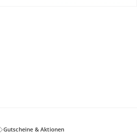
Gutscheine & Aktionen