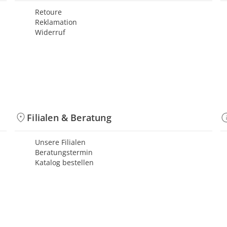
Retoure
Reklamation
Widerruf
Filialen & Beratung
Unsere Filialen
Beratungstermin
Katalog bestellen