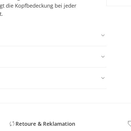
iegt die Kopfbedeckung bei jeder
t.
Retoure & Reklamation