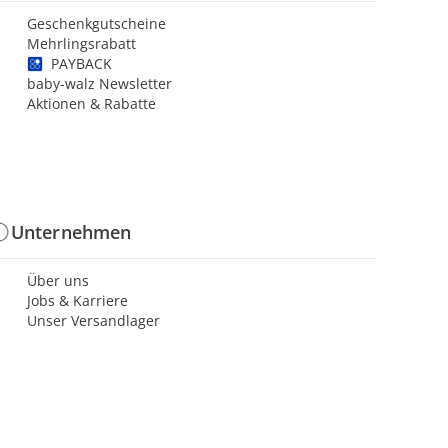
Geschenkgutscheine
Mehrlingsrabatt
PAYBACK
baby-walz Newsletter
Aktionen & Rabatte
Unternehmen
Über uns
Jobs & Karriere
Unser Versandlager