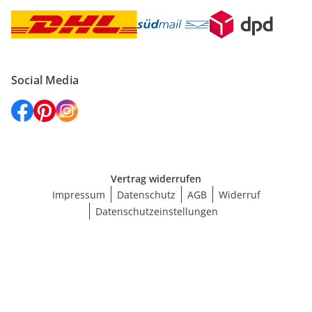
Social Media
Vertrag widerrufen
Impressum
Datenschutz
AGB
Widerruf
Datenschutzeinstellungen
Größe wählen