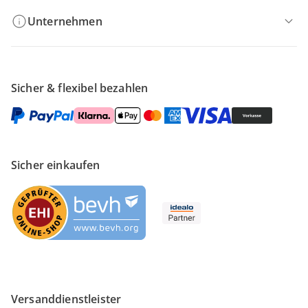
Unternehmen
Sicher & flexibel bezahlen
Sicher einkaufen
Versanddienstleister