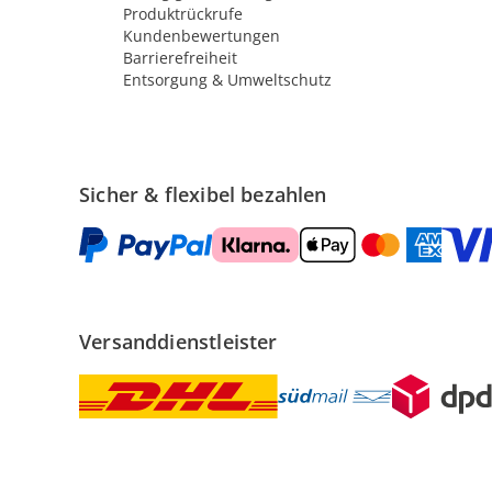
Produktrückrufe
Kundenbewertungen
Barrierefreiheit
Entsorgung & Umweltschutz
Sicher & flexibel bezahlen
Versanddienstleister