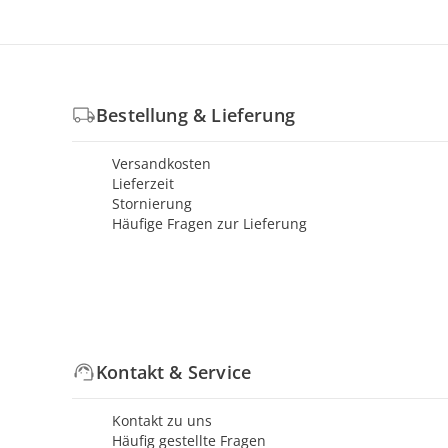
Bestellung & Lieferung
Versandkosten
Lieferzeit
Stornierung
Häufige Fragen zur Lieferung
Kontakt & Service
Kontakt zu uns
Häufig gestellte Fragen