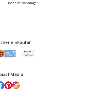
Unser Versandlager
icher einkaufen
ocial Media