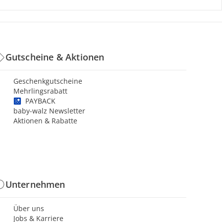
Gutscheine & Aktionen
Geschenkgutscheine
Mehrlingsrabatt
PAYBACK
baby-walz Newsletter
Aktionen & Rabatte
Unternehmen
Über uns
Jobs & Karriere