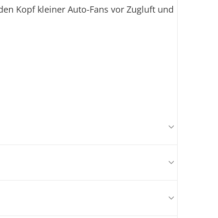
en Kopf kleiner Auto-Fans vor Zugluft und