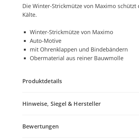
Die Winter-Strickmütze von Maximo schützt d
Kälte.
Winter-Strickmütze von Maximo
Auto-Motive
mit Ohrenklappen und Bindebändern
Obermaterial aus reiner Bauwmolle
Produktdetails
Hinweise, Siegel & Hersteller
Bewertungen