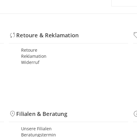
Retoure & Reklamation
Retoure
Reklamation
Widerruf
Filialen & Beratung
Unsere Filialen
Beratungstermin