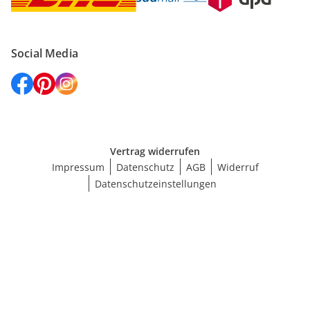
Social Media
Vertrag widerrufen
Impressum
Datenschutz
AGB
Widerruf
Datenschutzeinstellungen
Größe wählen