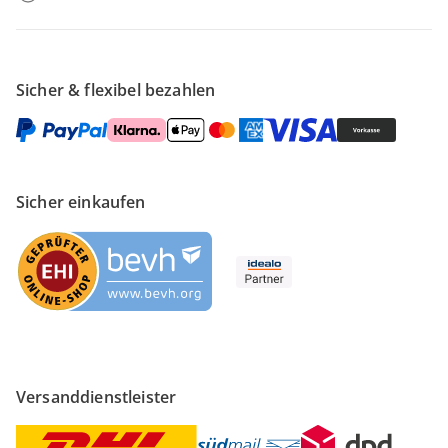
Sicher & flexibel bezahlen
Sicher einkaufen
Versanddienstleister