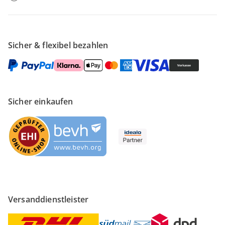
Sicher & flexibel bezahlen
Sicher einkaufen
Versanddienstleister