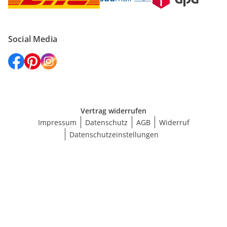
Social Media
Vertrag widerrufen
Impressum
Datenschutz
AGB
Widerruf
Datenschutzeinstellungen
Größe wählen