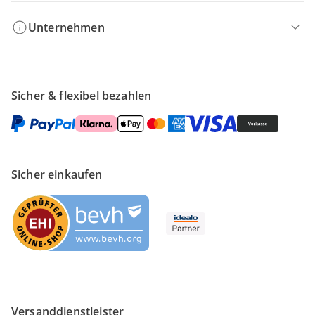
Unternehmen
Sicher & flexibel bezahlen
Sicher einkaufen
Versanddienstleister