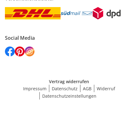
Social Media
Vertrag widerrufen
Impressum
Datenschutz
AGB
Widerruf
Datenschutzeinstellungen