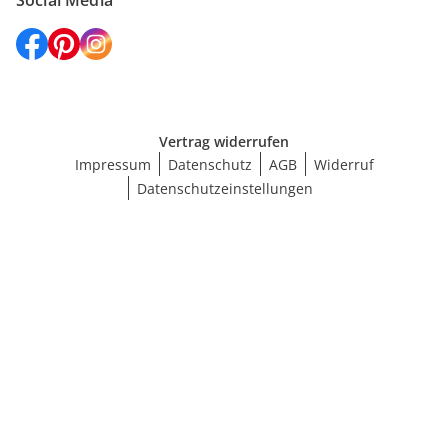
Social Media
Vertrag widerrufen
Impressum
Datenschutz
AGB
Widerruf
Datenschutzeinstellungen