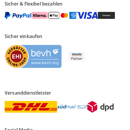
Sicher & flexibel bezahlen
Sicher einkaufen
Versanddienstleister