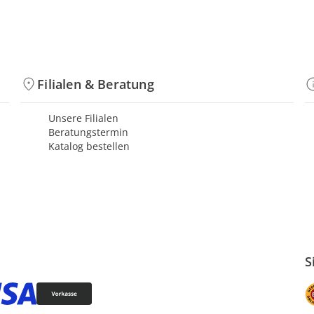
Filialen & Beratung
Unsere Filialen
Beratungstermin
Katalog bestellen
S