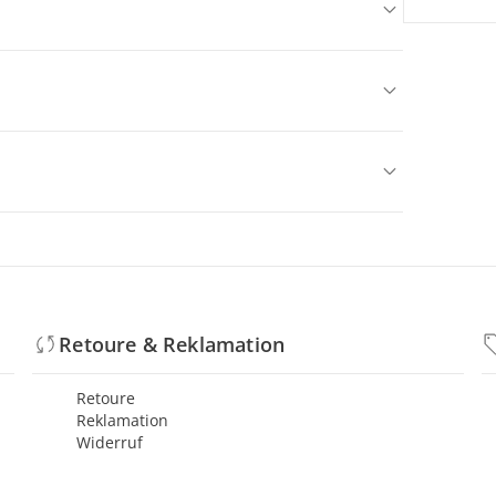
Retoure & Reklamation
Retoure
Reklamation
Widerruf