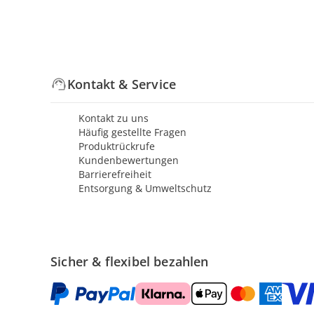
Kontakt & Service
Kontakt zu uns
Häufig gestellte Fragen
Produktrückrufe
Kundenbewertungen
Barrierefreiheit
Entsorgung & Umweltschutz
Sicher & flexibel bezahlen