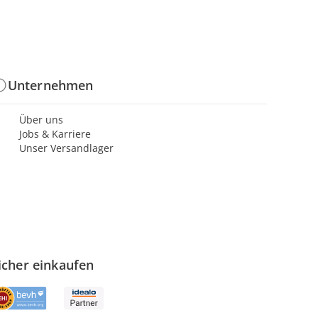
Unternehmen
Über uns
Jobs & Karriere
Unser Versandlager
icher einkaufen