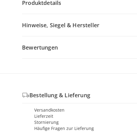
Produktdetails
Hinweise, Siegel & Hersteller
Bewertungen
Bestellung & Lieferung
Versandkosten
Lieferzeit
Stornierung
Häufige Fragen zur Lieferung