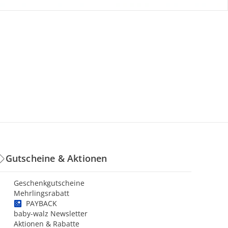
Gutscheine & Aktionen
Geschenkgutscheine
Mehrlingsrabatt
PAYBACK
baby-walz Newsletter
Aktionen & Rabatte