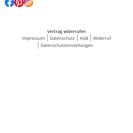
Vertrag widerrufen
Impressum
Datenschutz
AGB
Widerruf
Datenschutzeinstellungen