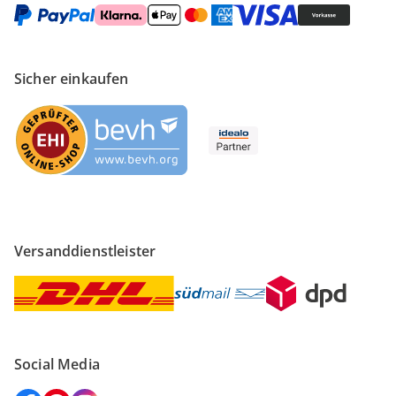
Sicher einkaufen
Versanddienstleister
Social Media